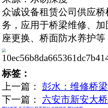
众诚设备租赁公司供应桥
务，应用于桥梁维修、加
座更换、桥面防水养护等
标签：
上一篇：
彭水：维修桥梁
下一篇：
六安市新安大桥