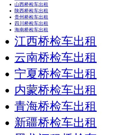
山西桥检车出租
陕西桥检车出租
贵州桥检车出租
四川桥检车出租
海南桥检车出租
江西桥检车出租
云南桥检车出租
宁夏桥检车出租
内蒙桥检车出租
青海桥检车出租
新疆桥检车出租