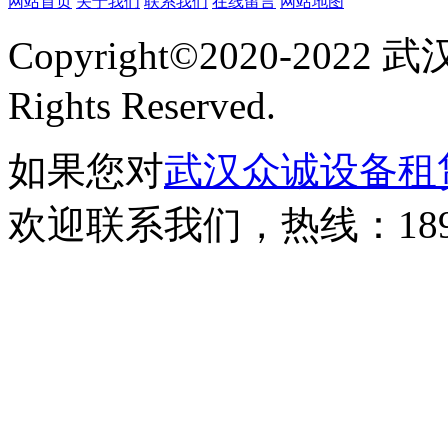
网站首页
关于我们
联系我们
在线留言
网站地图
Copyright©2020-20
Rights Reserved.
如果您对
武汉众诚设备租
欢迎联系我们，热线：189-8