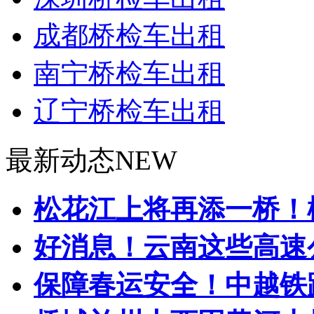
成都桥检车出租
南宁桥检车出租
辽宁桥检车出租
最新动态
NEW
松花江上将再添一桥！松
好消息！云南这些高速公
保障春运安全！中越铁路