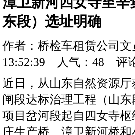
漳卫新河四女寺至辛
东段）选址明确
作者：桥检车租赁公司文员 
13:52:39 人气：
48
评
近日，从山东自然资源厅
闸段达标治理工程（山东
项目岔河段起自四女寺枢
庄生产桥、漳卫新河桥和