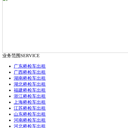
业务范围
SERVICE
广东桥检车出租
广西桥检车出租
湖南桥检车出租
湖北桥检车出租
福建桥检车出租
浙江桥检车出租
上海桥检车出租
江苏桥检车出租
山东桥检车出租
河南桥检车出租
河北桥检车出租