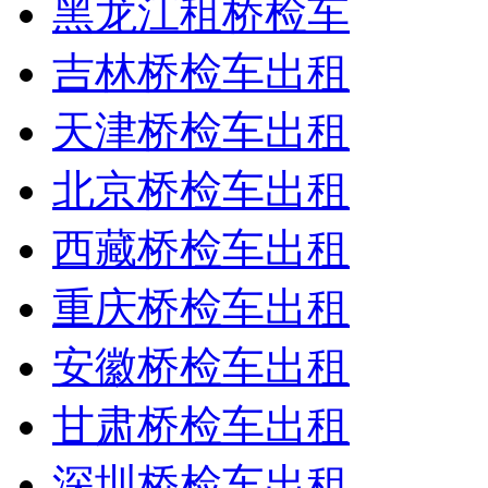
黑龙江租桥检车
吉林桥检车出租
天津桥检车出租
北京桥检车出租
西藏桥检车出租
重庆桥检车出租
安徽桥检车出租
甘肃桥检车出租
深圳桥检车出租