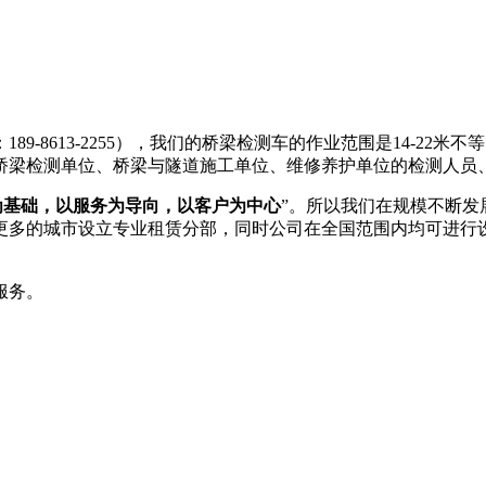
189-8613-2255），我们的桥梁检测车的作业范围是14-
桥梁检测单位、桥梁与隧道施工单位、维修养护单位的检测人员
为基础，以服务为导向，以客户为中心
”。所以我们在规模不断
更多的城市设立专业租赁分部，同时公司在全国范围内均可进行
服务。