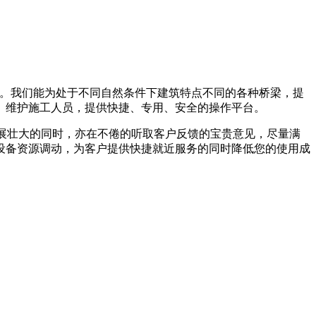
22米不等。我们能为处于不同自然条件下建筑特点不同的各种桥梁，提
、维护施工人员，提供快捷、专用、安全的操作平台。
发展壮大的同时，亦在不倦的听取客户反馈的宝贵意见，尽量满
设备资源调动，为客户提供快捷就近服务的同时降低您的使用成