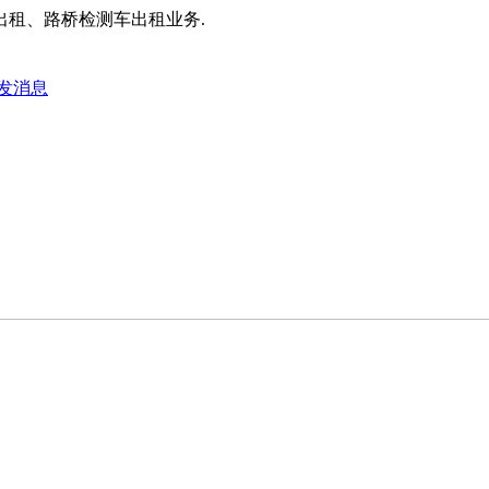
租、路桥检测车出租业务.