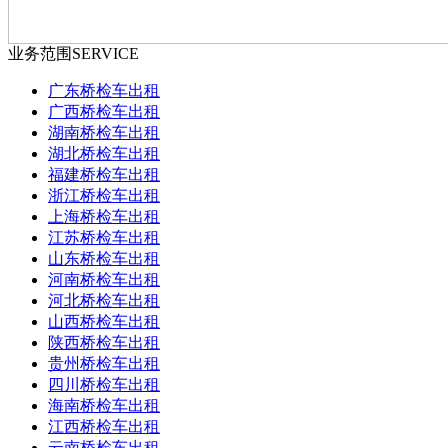
业务范围
SERVICE
广东桥检车出租
广西桥检车出租
湖南桥检车出租
湖北桥检车出租
福建桥检车出租
浙江桥检车出租
上海桥检车出租
江苏桥检车出租
山东桥检车出租
河南桥检车出租
河北桥检车出租
山西桥检车出租
陕西桥检车出租
贵州桥检车出租
四川桥检车出租
海南桥检车出租
江西桥检车出租
云南桥检车出租