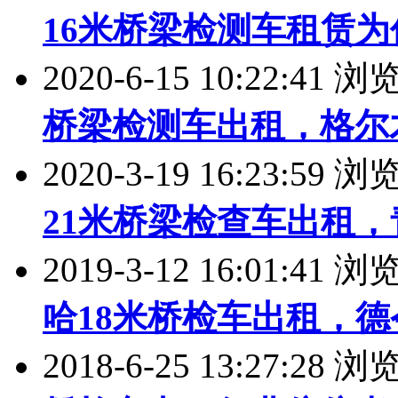
16米桥梁检测车租赁
2020-6-15 10:22:41 
桥梁检测车出租，格尔
2020-3-19 16:23:59 
21米桥梁检查车出租，
2019-3-12 16:01:41 
哈18米桥检车出租，
2018-6-25 13:27:28 