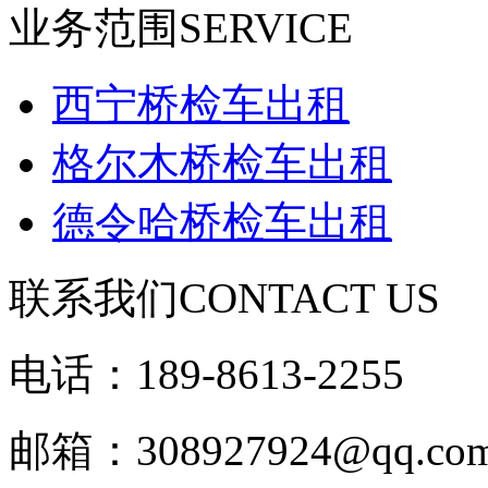
业务范围
SERVICE
西宁桥检车出租
格尔木桥检车出租
德令哈桥检车出租
联系我们
CONTACT US
电话：189-8613-2255
邮箱：308927924@qq.co