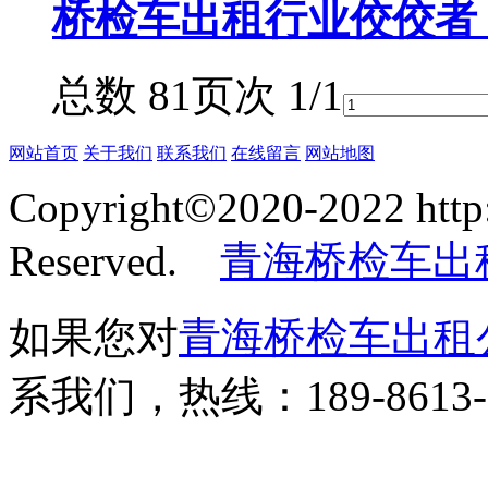
桥检车出租行业佼佼者
总数 8
1
页次 1/1
网站首页
关于我们
联系我们
在线留言
网站地图
Copyright©2020-2022 http:
Reserved.
青海桥检车出
如果您对
青海桥检车出租
系我们，热线：189-8613-