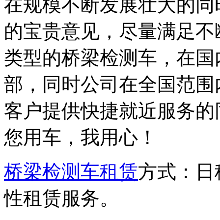
在规模不断发展壮大的同
的宝贵意见，尽量满足不
类型的桥梁检测车，在国
部，同时公司在全国范围
客户提供快捷就近服务的
您用车，我用心！
桥梁检测车租赁
方式：日
性租赁服务。