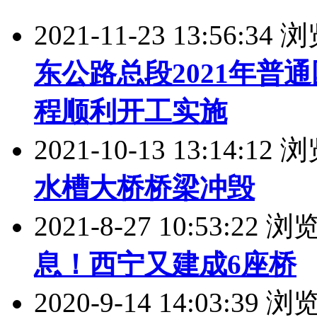
2021-11-23 13:56:34
东公路总段2021年普
程顺利开工实施
2021-10-13 13:14:12
水槽大桥桥梁冲毁
2021-8-27 10:53:22 
息！西宁又建成6座桥
2020-9-14 14:03:39 