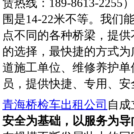
赁热线：189-8613-2
围是14-22米不等。我
点不同的各种桥梁，提供
的选择，最快捷的方式为
道施工单位、维修养护单
员，提供快捷、专用、安
青海桥检车出租公司
自成
安全为基础，以服务为导