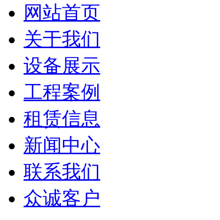
网站首页
关于我们
设备展示
工程案例
租赁信息
新闻中心
联系我们
众诚客户