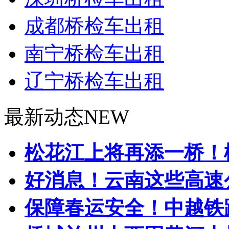
成都桥检车出租
南宁桥检车出租
辽宁桥检车出租
最新动态
NEW
松花江上将再添一桥！松
好消息！云南这些高速公
保障春运安全！中越铁路