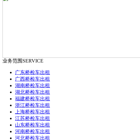
业务范围
SERVICE
广东桥检车出租
广西桥检车出租
湖南桥检车出租
湖北桥检车出租
福建桥检车出租
浙江桥检车出租
上海桥检车出租
江苏桥检车出租
山东桥检车出租
河南桥检车出租
河北桥检车出租