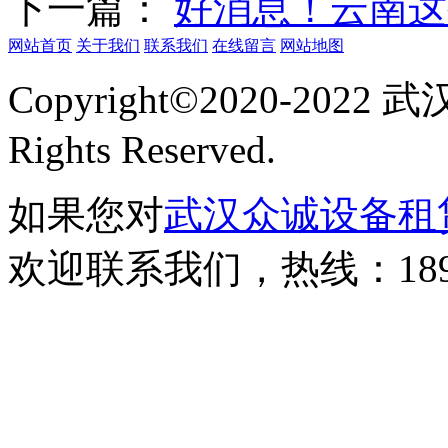
下一篇：
好消息！云南这
网站首页
关于我们
联系我们
在线留言
网站地图
Copyright©2020-20
Rights Reserved.
如果您对
武汉众诚设备租
欢迎联系我们，热线：189-8