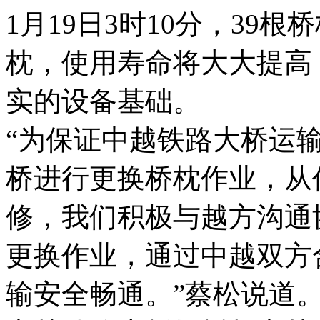
1月19日3时10分，39
枕，使用寿命将大大提高
实的设备基础。
“为保证中越铁路大桥运
桥进行更换桥枕作业，从
修，我们积极与越方沟通
更换作业，通过中越双方
输安全畅通。”蔡松说道