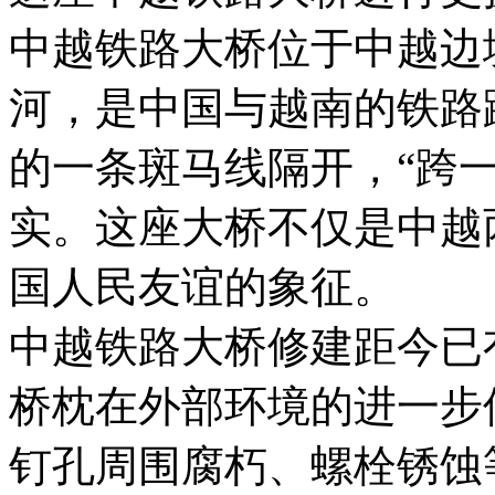
中越铁路大桥位于中越边
河，是中国与越南的铁路
的一条斑马线隔开，“跨
实。这座大桥不仅是中越
国人民友谊的象征。
中越铁路大桥修建距今已
桥枕在外部环境的进一步
钉孔周围腐朽、螺栓锈蚀