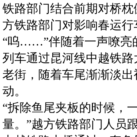
铁路部门结合前期对桥枕
方铁路部门对影响春运行
“呜……”伴随着一声嘹
列车通过昆河线中越铁路
老街，随着车尾渐渐淡出
动。
“拆除鱼尾夹板的时候，
量。”越方铁路部门人员