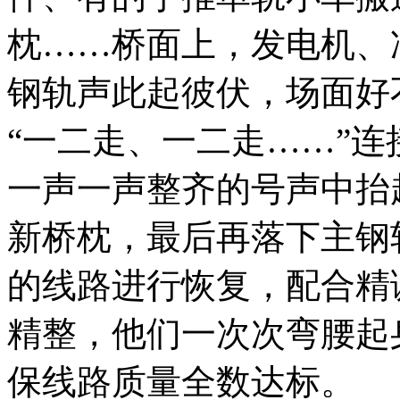
枕……桥面上，发电机、
钢轨声此起彼伏，场面好
“一二走、一二走……”
一声一声整齐的号声中抬
新桥枕，最后再落下主钢
的线路进行恢复，配合精
精整，他们一次次弯腰起
保线路质量全数达标。