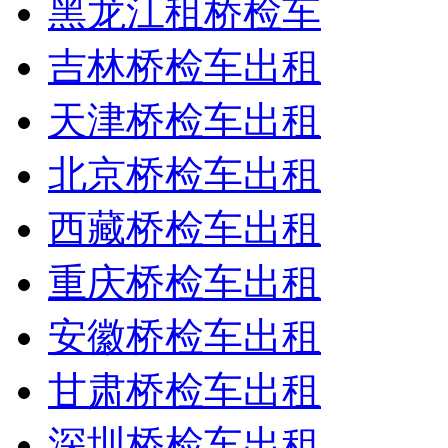
黑龙江租桥检车
吉林桥检车出租
天津桥检车出租
北京桥检车出租
西藏桥检车出租
重庆桥检车出租
安徽桥检车出租
甘肃桥检车出租
深圳桥检车出租