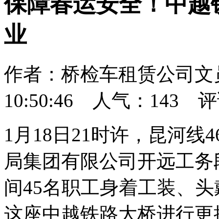
保障春运安全！中越
业
作者：桥检车租赁公司文员 
10:50:46 人气：
143
评
1月18日21时许，昆河线
局集团有限公司开远工务
间45名职工身着工装、
这座中越铁路大桥进行更