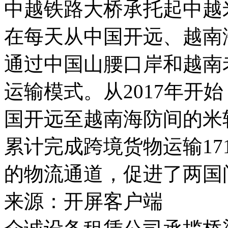
中越铁路大桥承托起中越
在每天从中国开远、越南
通过中国山腰口岸和越南
运输模式。从2017年开
国开远至越南海防间的米轨
累计完成跨境货物运输17
的物流通道，促进了两国
来源：开屏客户端