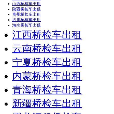
山西桥检车出租
陕西桥检车出租
贵州桥检车出租
四川桥检车出租
海南桥检车出租
江西桥检车出租
云南桥检车出租
宁夏桥检车出租
内蒙桥检车出租
青海桥检车出租
新疆桥检车出租