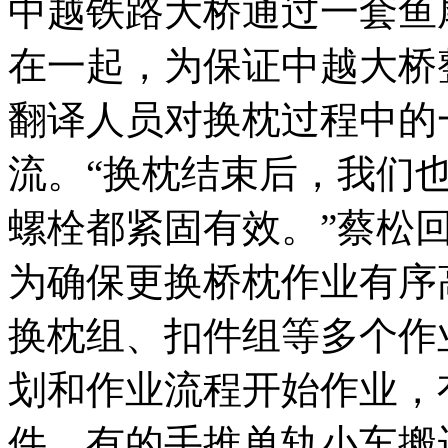
中越铁路大桥通过一套鱼
在一起，为保证中越大桥
翻译人员对换枕过程中的
流。“换枕结束后，我们
螺栓都紧固有效。”蔡松
为确保更换桥枕作业有序
换枕组、扣件组等多个作
划和作业流程开始作业，
件、有的手推单轨小车搬