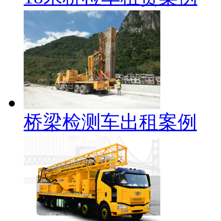
桥梁检测车出租案例