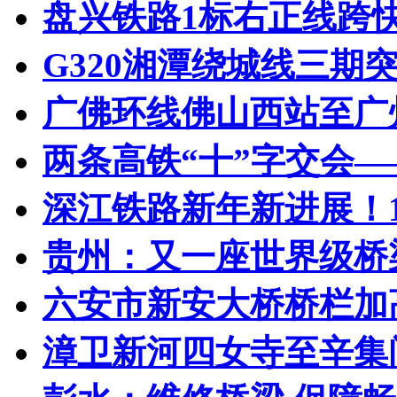
盘兴铁路1标右正线跨快速路
G320湘潭绕城线三期
广佛环线佛山西站至广州
两条高铁“十”字交会——
深江铁路新年新进展！12
贵州：又一座世界级桥梁
六安市新安大桥桥栏加
漳卫新河四女寺至辛集闸