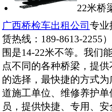
22米桥
广西桥检车出租公司
专业
赁热线：189-8613-2
围是14-22米不等。我
点不同的各种桥梁，提供
的选择，最快捷的方式为
道施工单位、维修养护单
员，提供快捷、专用、安