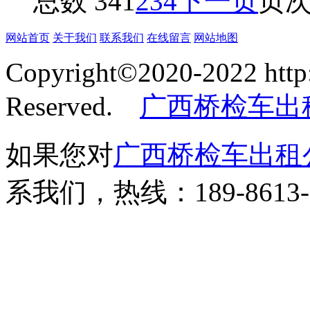
总数 34
1
2
3
4
下一页
页次 
网站首页
关于我们
联系我们
在线留言
网站地图
Copyright©2020-2022 http:
Reserved.
广西桥检车出
如果您对
广西桥检车出租
系我们，热线：189-8613-