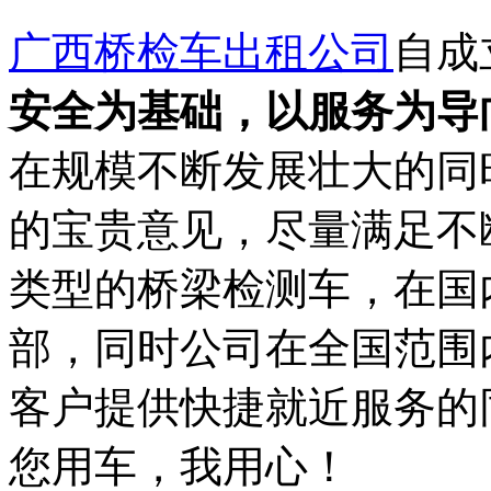
广西桥检车出租公司
自成
安全为基础，以服务为导
在规模不断发展壮大的同
的宝贵意见，尽量满足不
类型的桥梁检测车，在国
部，同时公司在全国范围
客户提供快捷就近服务的
您用车，我用心！