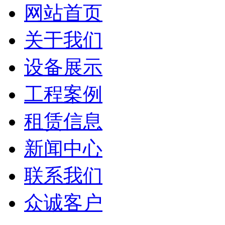
网站首页
关于我们
设备展示
工程案例
租赁信息
新闻中心
联系我们
众诚客户