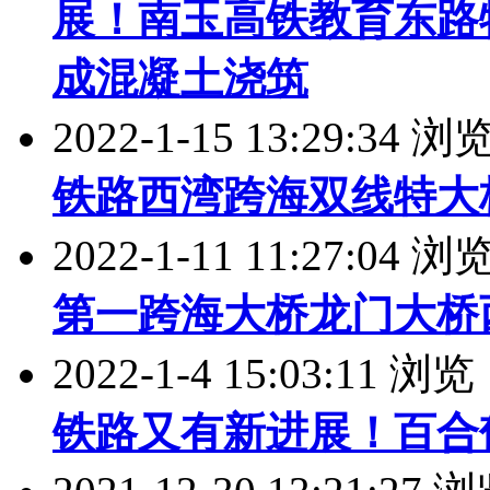
展！南玉高铁教育东路
成混凝土浇筑
2022-1-15 13:29:34 
铁路西湾跨海双线特大
2022-1-11 11:27:04 
第一跨海大桥龙门大桥
2022-1-4 15:03:11 浏
铁路又有新进展！百合