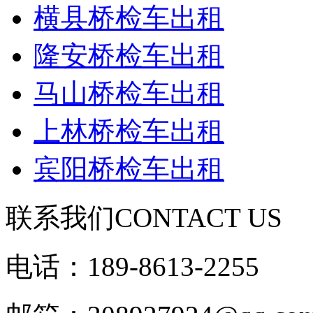
横县桥检车出租
隆安桥检车出租
马山桥检车出租
上林桥检车出租
宾阳桥检车出租
联系我们
CONTACT US
电话：189-8613-2255