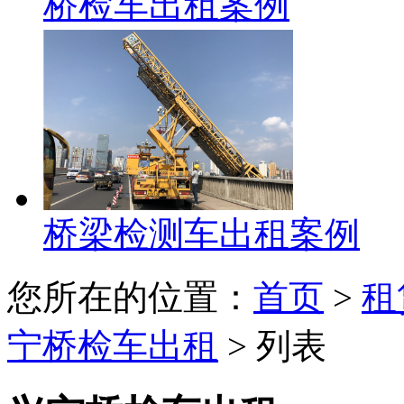
桥检车出租案例
桥梁检测车出租案例
您所在的位置：
首页
>
租
宁桥检车出租
> 列表