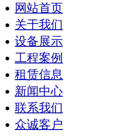
网站首页
关于我们
设备展示
工程案例
租赁信息
新闻中心
联系我们
众诚客户