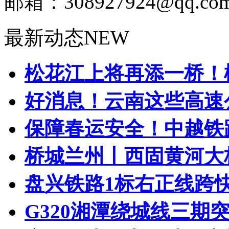
邮箱：308927924@qq.co
最新动态
NEW
松花江上将再添一桥！松
好消息！云南这些高速公
保障春运安全！中越铁路
桥城兰州丨西固黄河大桥
盘兴铁路1标右正线跨快速路
G320湘潭绕城线三期