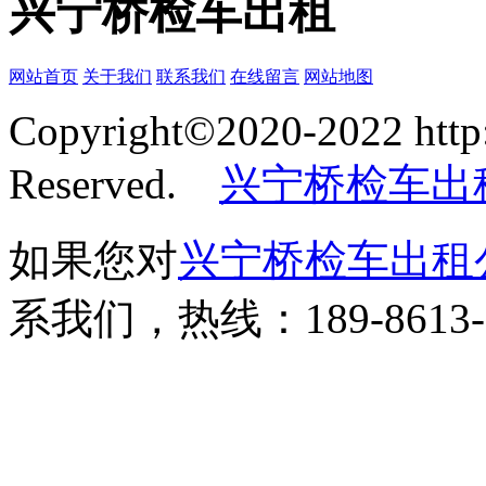
兴宁桥检车出租
网站首页
关于我们
联系我们
在线留言
网站地图
Copyright©2020-2022 http:
Reserved.
兴宁桥检车出
如果您对
兴宁桥检车出租
系我们，热线：189-8613-