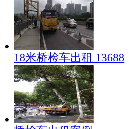
18米桥检车出租 13688