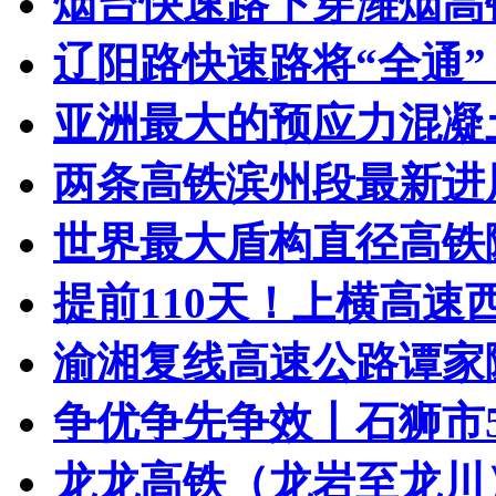
烟台快速路下穿潍烟高
辽阳路快速路将“全通” 
亚洲最大的预应力混凝土
两条高铁滨州段最新进展
世界最大盾构直径高铁隧
提前110天！上横高速西
渝湘复线高速公路谭家
争优争先争效丨石狮市5
龙龙高铁（龙岩至龙川）