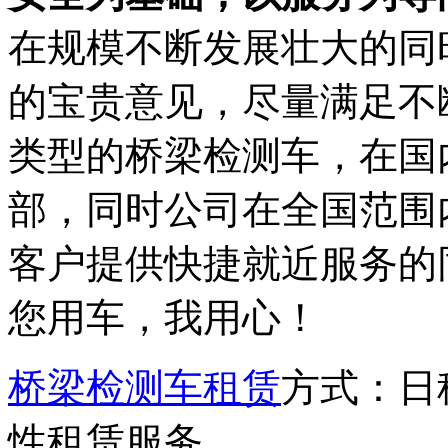
在规模不断发展壮大的同
的宝贵意见，尽量满足不
类型的桥梁检测车，在国
部，同时公司在全国范围
客户提供快捷就近服务的
您用车，我用心！
桥梁检测车租赁
方式：日
性租赁服务。